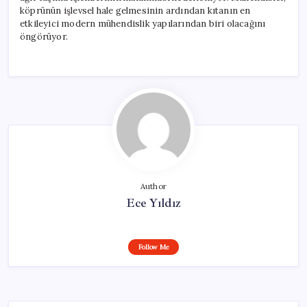
köprünün işlevsel hale gelmesinin ardından kıtanın en
etkileyici modern mühendislik yapılarından biri olacağını
öngörüyor.
Author
Ece Yıldız
Follow Me