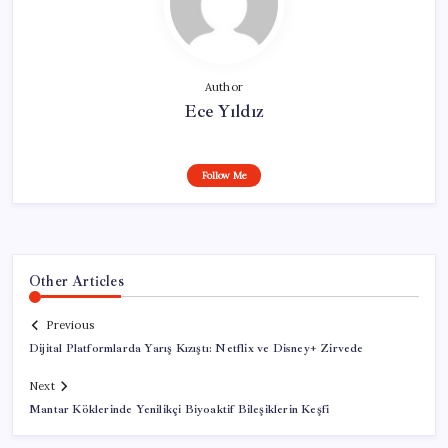
Author
Ece Yıldız
Follow Me
Other Articles
Previous
Dijital Platformlarda Yarış Kızıştı: Netflix ve Disney+ Zirvede
Next
Mantar Köklerinde Yenilikçi Biyoaktif Bileşiklerin Keşfi