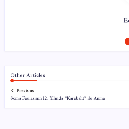
E
Other Articles
Previous
Soma Faciasının 12. Yılında “Karabaht” ile Anma