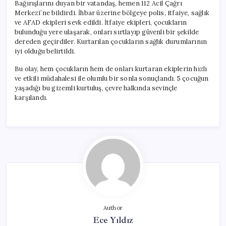
Bağırışlarını duyan bir vatandaş, hemen 112 Acil Çağrı
Merkezi’ne bildirdi. İhbar üzerine bölgeye polis, itfaiye, sağlık
ve AFAD ekipleri sevk edildi. İtfaiye ekipleri, çocukların
bulunduğu yere ulaşarak, onları sırtlayıp güvenli bir şekilde
dereden geçirdiler. Kurtarılan çocukların sağlık durumlarının
iyi olduğu belirtildi.
Bu olay, hem çocukların hem de onları kurtaran ekiplerin hızlı
ve etkili müdahalesi ile olumlu bir sonla sonuçlandı. 5 çocuğun
yaşadığı bu gizemli kurtuluş, çevre halkında sevinçle
karşılandı.
Author
Ece Yıldız