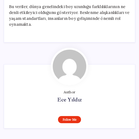
Bu veriler, dünya genelindeki boy uzunluğu farklılıklarının ne
denli etkileyici olduğunu gösteriyor. Beslenme alışkanlıkları ve
yaşam standartları, insanların boy gelişiminde önemli rol
oynamakta.
Author
Ece Yıldız
Follow Me