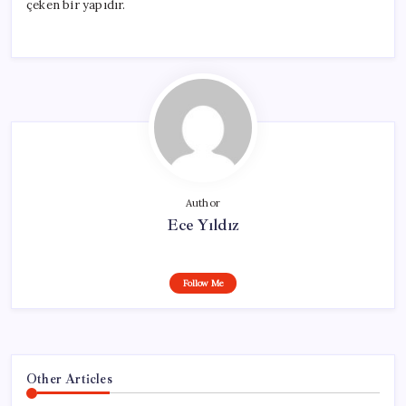
çeken bir yapıdır.
Author
Ece Yıldız
Follow Me
Other Articles