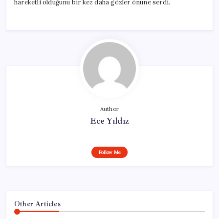
hareketli olduğunu bir kez daha gözler önüne serdi.
Author
Ece Yıldız
Follow Me
Other Articles