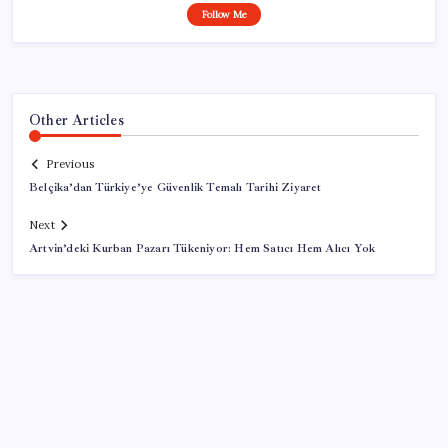
Follow Me
Other Articles
Previous
Belçika’dan Türkiye’ye Güvenlik Temalı Tarihi Ziyaret
Next
Artvin’deki Kurban Pazarı Tükeniyor: Hem Satıcı Hem Alıcı Yok