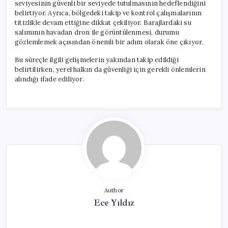
seviyesinin güvenli bir seviyede tutulmasının hedeflendiğini
belirtiyor. Ayrıca, bölgedeki takip ve kontrol çalışmalarının
titizlikle devam ettiğine dikkat çekiliyor. Barajlardaki su
salımının havadan dron ile görüntülenmesi, durumu
gözlemlemek açısından önemli bir adım olarak öne çıkıyor.
Bu süreçle ilgili gelişmelerin yakından takip edildiği
belirtilirken, yerel halkın da güvenliği için gerekli önlemlerin
alındığı ifade ediliyor.
Author
Ece Yıldız