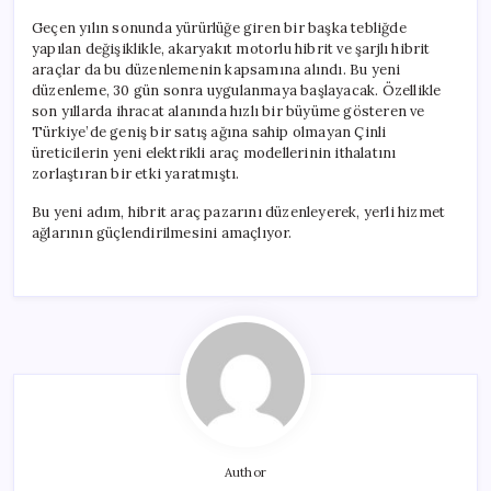
Geçen yılın sonunda yürürlüğe giren bir başka tebliğde
yapılan değişiklikle, akaryakıt motorlu hibrit ve şarjlı hibrit
araçlar da bu düzenlemenin kapsamına alındı. Bu yeni
düzenleme, 30 gün sonra uygulanmaya başlayacak. Özellikle
son yıllarda ihracat alanında hızlı bir büyüme gösteren ve
Türkiye’de geniş bir satış ağına sahip olmayan Çinli
üreticilerin yeni elektrikli araç modellerinin ithalatını
zorlaştıran bir etki yaratmıştı.
Bu yeni adım, hibrit araç pazarını düzenleyerek, yerli hizmet
ağlarının güçlendirilmesini amaçlıyor.
Author