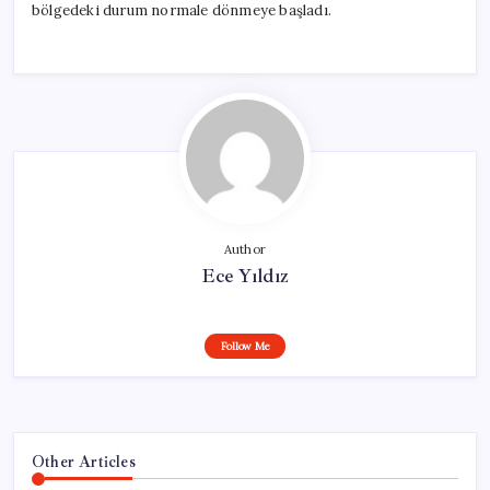
bölgedeki durum normale dönmeye başladı.
Author
Ece Yıldız
Follow Me
Other Articles