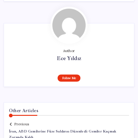
Author
Ece Yıldız
Follow Me
Other Articles
Previous
İran, ABD Gemilerine Füze Saldırısı Düzenledi: Gemiler Kaçmak
Zorunda Kaldı