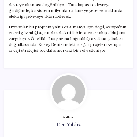
devreye alınması öngörülüyor. Tam kapasite devreye
girdiğinde, bu sistem milyonlarca haneye yetecek miktarda
elektriği şebekeye aktarabilecek.
Uzmanlar, bu projenin yalnızca Almanya için değil, Avrupa’nın
enerji güvenliği açısından da kritik bir öneme sahip olduğunu
vurguluyor. Özellikle Rus gazına bağımlılığı azaltma çabaları
doğrultusunda, Kuzey Denizi’ndeki rüzgar projeleri Avrupa
enerji stratejisinde daha merkezi bir rol üstleniyor.
Author
Ece Yıldız