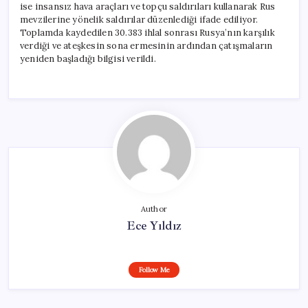
ise insansız hava araçları ve topçu saldırıları kullanarak Rus
mevzilerine yönelik saldırılar düzenlediği ifade ediliyor.
Toplamda kaydedilen 30.383 ihlal sonrası Rusya’nın karşılık
verdiği ve ateşkesin sona ermesinin ardından çatışmaların
yeniden başladığı bilgisi verildi.
Author
Ece Yıldız
Follow Me