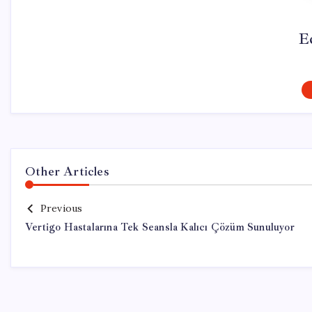
E
Other Articles
Previous
Vertigo Hastalarına Tek Seansla Kalıcı Çözüm Sunuluyor