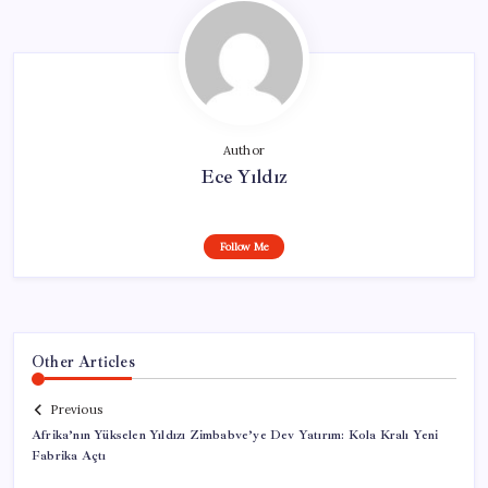
Author
Ece Yıldız
Follow Me
Other Articles
Previous
Afrika’nın Yükselen Yıldızı Zimbabve’ye Dev Yatırım: Kola Kralı Yeni
Fabrika Açtı