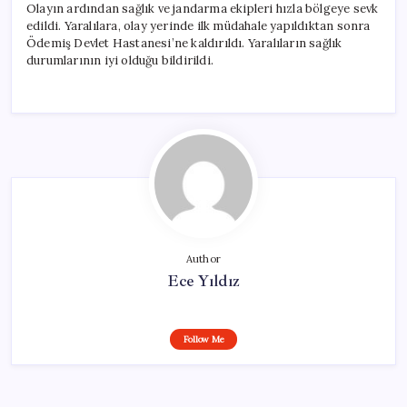
Olayın ardından sağlık ve jandarma ekipleri hızla bölgeye sevk
edildi. Yaralılara, olay yerinde ilk müdahale yapıldıktan sonra
Ödemiş Devlet Hastanesi’ne kaldırıldı. Yaralıların sağlık
durumlarının iyi olduğu bildirildi.
Author
Ece Yıldız
Follow Me